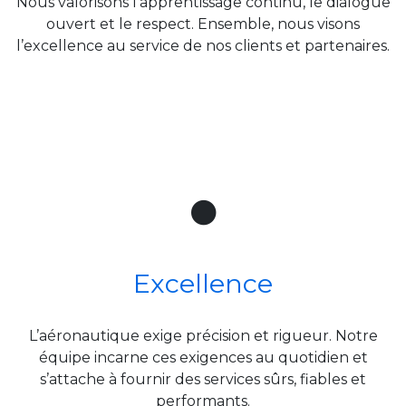
Nous valorisons l’apprentissage continu, le dialogue
ouvert et le respect. Ensemble, nous visons
l’excellence au service de nos clients et partenaires.
Excellence
L’aéronautique exige précision et rigueur. Notre
équipe incarne ces exigences au quotidien et
s’attache à fournir des services sûrs, fiables et
performants.