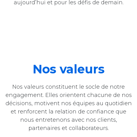
aujourd’hui et pour les défis de demain.
Nos valeurs
Nos valeurs constituent le socle de notre
engagement. Elles orientent chacune de nos
décisions, motivent nos équipes au quotidien
et renforcent la relation de confiance que
nous entretenons avec nos clients,
partenaires et collaborateurs.