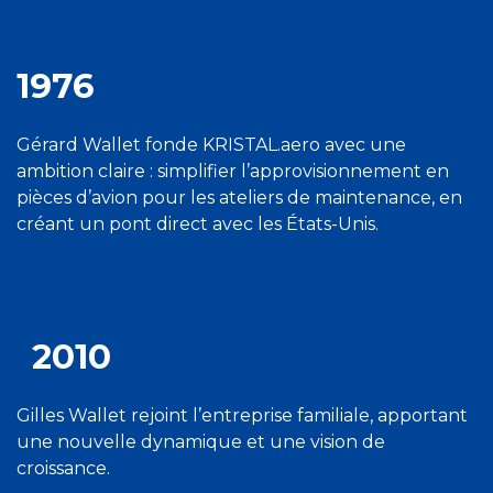
1976
Gérard Wallet fonde KRISTAL.aero avec une
ambition claire : simplifier l’approvisionnement en
pièces d’avion pour les ateliers de maintenance, en
créant un pont direct avec les États-Unis.​
2010
Gilles Wallet rejoint l’entreprise familiale, apportant
une nouvelle dynamique et une vision de
croissance.