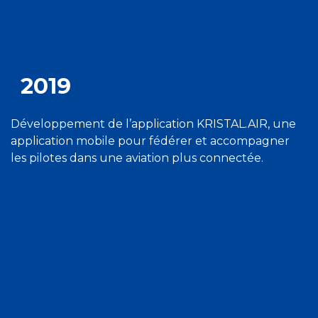
2019
Développement de l’application KRISTAL.AIR, une
application mobile pour fédérer et accompagner
les pilotes dans une aviation plus connectée.