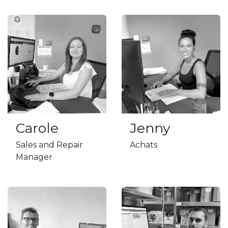
Carole
Jenny
Sales and Repair
Achats
Manager