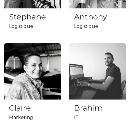
Stéphane
Anthony
Logistique
Logistique
Claire
Brahim
Marketing
IT