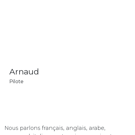
Arnaud
Pilote
Nous parlons français, anglais, arabe,