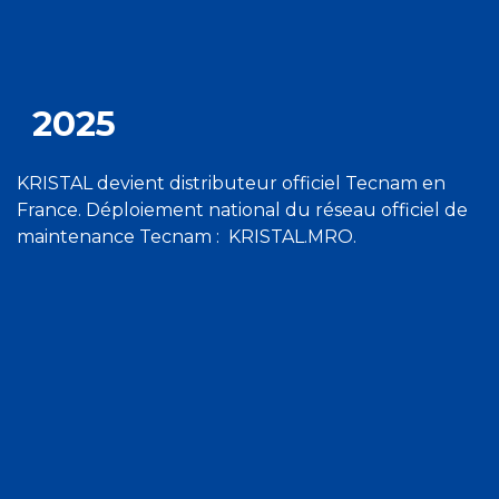
2025
KRISTAL devient distributeur officiel Tecnam en
France. Déploiement national du réseau officiel de
maintenance Tecnam : KRISTAL.MRO.