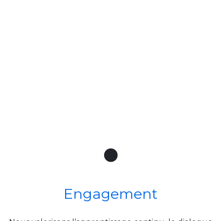
Engagement