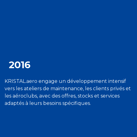
2016
KRISTAL.aero engage un développement intensif
vers les ateliers de maintenance, les clients privés et
les aéroclubs, avec des offres, stocks et services
adaptés à leurs besoins spécifiques.