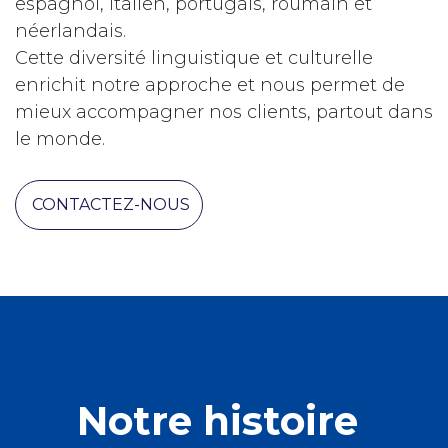
espagnol, italien, portugais, roumain et
néerlandais.
Cette diversité linguistique et culturelle
enrichit notre approche et nous permet de
mieux accompagner nos clients, partout dans
le monde.
​​
CONTACTEZ-NOUS
Notre histoire