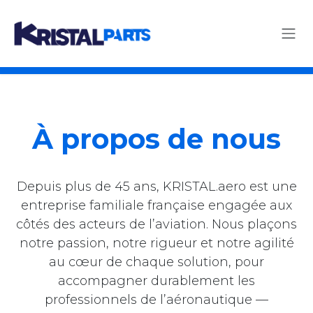
Skip to Content
À propos de nous
Depuis plus de 45 ans, KRISTAL.aero est une
entreprise familiale française engagée aux
côtés des acteurs de l’aviation. Nous plaçons
notre passion, notre rigueur et notre agilité
au cœur de chaque solution, pour
accompagner durablement les
professionnels de l’aéronautique —