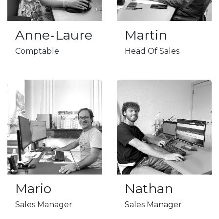
Anne-Laure
Martin
Comptable
Head Of Sales
Mario
Nathan
Sales Manager
Sales Manager