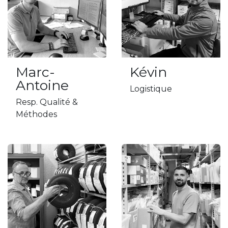
Marc-
Kévin
Antoine
Logistique
Resp. Qualité &
Méthodes