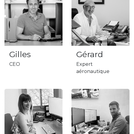
Gilles
Gérard
CEO
Expert
aéronautique