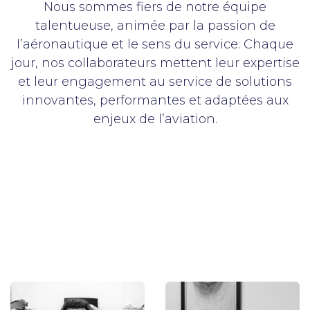
Nous sommes fiers de notre équipe
talentueuse, animée par la passion de
l’aéronautique et le sens du service. Chaque
jour, nos collaborateurs mettent leur expertise
et leur engagement au service de solutions
innovantes, performantes et adaptées aux
enjeux de l’aviation.