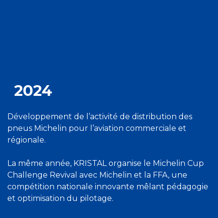
2024
Développement de l’activité de distribution des
pneus Michelin pour l’aviation commerciale et
régionale.
La même année, KRISTAL organise le Michelin Cup
Challenge Revival avec Michelin et la FFA, une
compétition nationale innovante mêlant pédagogie
et optimisation du pilotage.