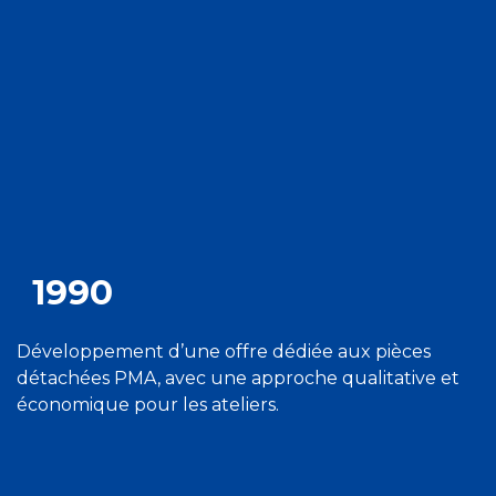
1990
Développement d’une offre dédiée aux pièces
détachées PMA, avec une approche qualitative et
économique pour les ateliers.