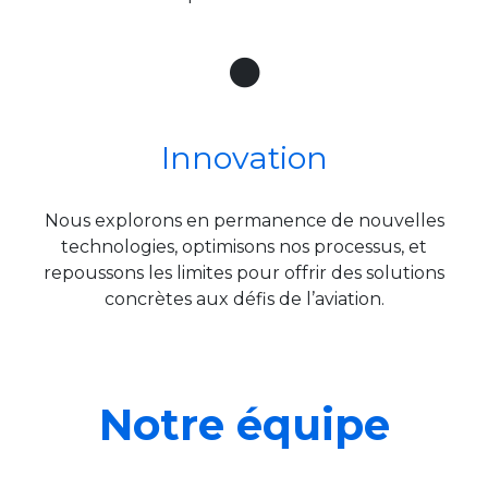
Innovation
Nous explorons en permanence de nouvelles
technologies, optimisons nos processus, et
repoussons les limites pour offrir des solutions
concrètes aux défis de l’aviation.
Notre équipe