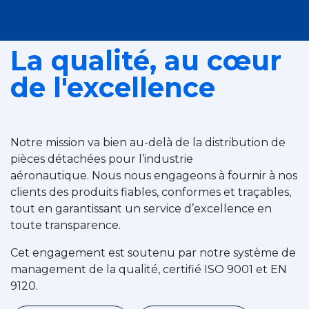
La qualité, au cœur
de l'excellence
Notre mission va bien au-delà de la distribution de
pièces détachées pour l’industrie
aéronautique. Nous nous engageons à fournir à nos
clients des produits fiables, conformes et traçables,
tout en garantissant un service d’excellence en
toute transparence.
Cet engagement est soutenu par notre système de
management de la qualité, certifié ISO 9001 et EN
9120.